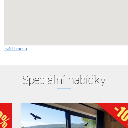
zvětšit mapu
Speciální nabídky