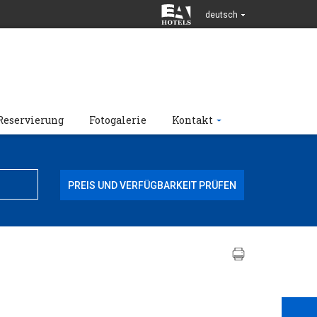
deutsch
Reservierung
Fotogalerie
Kontakt