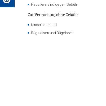
Haustiere sind gegen Gebühr
Zur Vermietung ohne Gebühr
Kinderhochstuhl
Bügeleisen und Bügelbrett