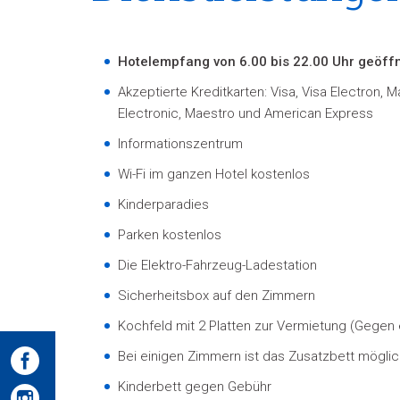
Hotelempfang von 6.00 bis 22.00 Uhr geöff
Akzeptierte Kreditkarten: Visa, Visa Electron, 
Electronic, Maestro und American Express
Informationszentrum
Wi-Fi im ganzen Hotel kostenlos
Kinderparadies
Parken kostenlos
Die Elektro-Fahrzeug-Ladestation
Sicherheitsbox auf den Zimmern
Kochfeld mit 2 Platten zur Vermietung (Gegen 
Bei einigen Zimmern ist das Zusatzbett mögl
Kinderbett gegen Gebühr