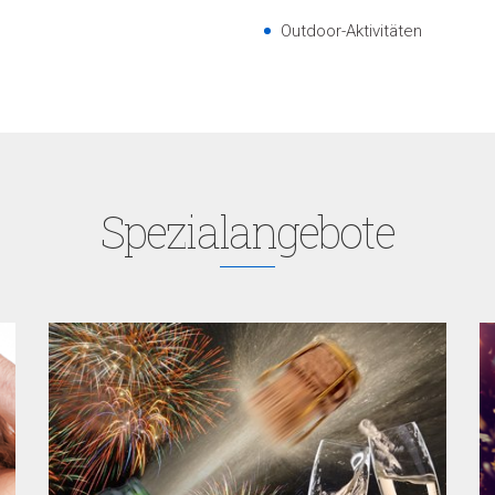
Outdoor-Aktivitäten
Spezialangebote